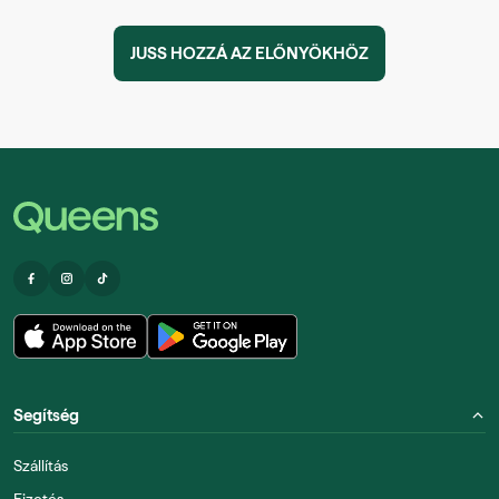
JUSS HOZZÁ AZ ELŐNYÖKHÖZ
Segítség
Szállítás
Fizetés